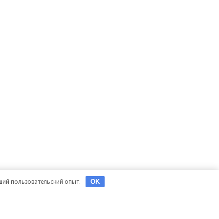
чший пользовательский опыт.
OK