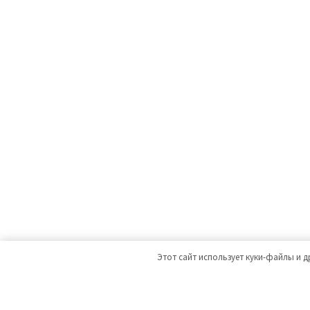
Этот сайт использует куки-файлы и д