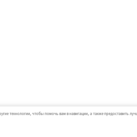
ругие технологии, чтобы помочь вам в навигации, а также предоставить лу