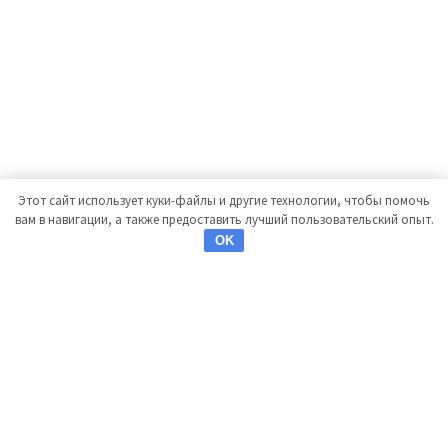
Этот сайт использует куки-файлы и другие технологии, чтобы помочь
вам в навигации, а также предоставить лучший пользовательский опыт.
OK