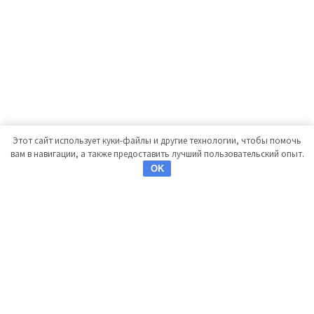
Этот сайт использует куки-файлы и другие технологии, чтобы помочь
вам в навигации, а также предоставить лучший пользовательский опыт.
OK