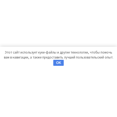
Этот сайт использует куки-файлы и другие технологии, чтобы помочь
вам в навигации, а также предоставить лучший пользовательский опыт.
OK