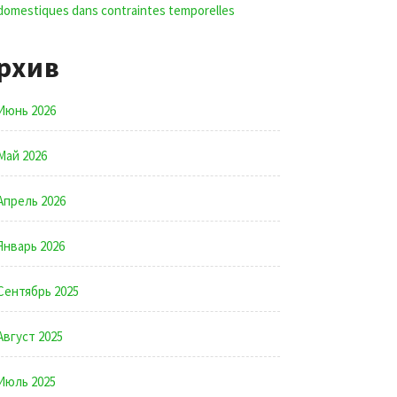
domestiques dans contraintes temporelles
рхив
Июнь 2026
Май 2026
Апрель 2026
Январь 2026
Сентябрь 2025
Август 2025
Июль 2025