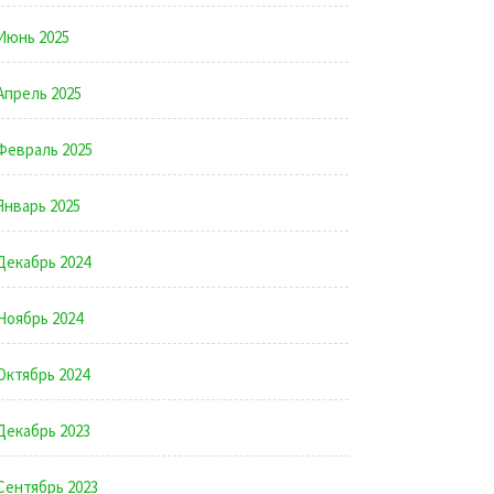
Июнь 2025
Апрель 2025
Февраль 2025
Январь 2025
Декабрь 2024
Ноябрь 2024
Октябрь 2024
Декабрь 2023
Сентябрь 2023