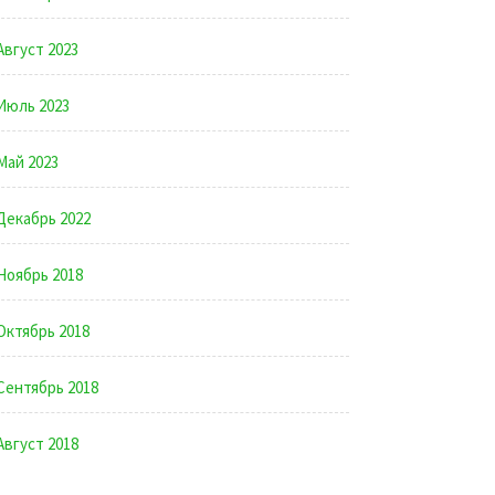
Август 2023
Июль 2023
Май 2023
Декабрь 2022
Ноябрь 2018
Октябрь 2018
Сентябрь 2018
Август 2018