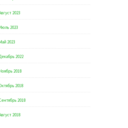
Август 2023
Июль 2023
Май 2023
Декабрь 2022
Ноябрь 2018
Октябрь 2018
Сентябрь 2018
Август 2018