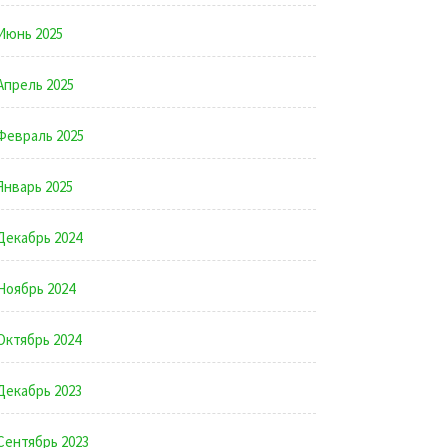
Июнь 2025
Апрель 2025
Февраль 2025
Январь 2025
Декабрь 2024
Ноябрь 2024
Октябрь 2024
Декабрь 2023
Сентябрь 2023