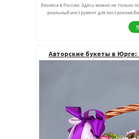
бизнеса в России. Здесь можно не только п
реальный инструмент для построения би
Ч
Авторские букеты в Юрге: