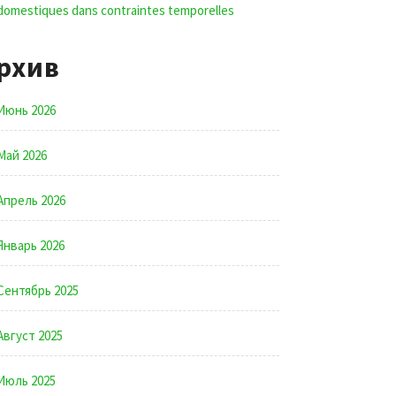
domestiques dans contraintes temporelles
рхив
Июнь 2026
Май 2026
Апрель 2026
Январь 2026
Сентябрь 2025
Август 2025
Июль 2025