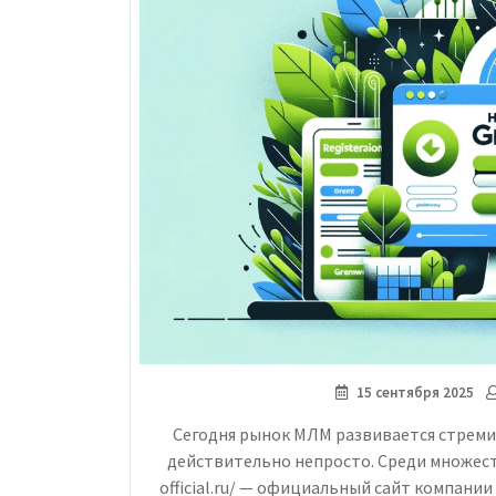
15 сентября 2025
Сегодня рынок МЛМ развивается стрем
действительно непросто. Среди множест
official.ru/ — официальный сайт компании