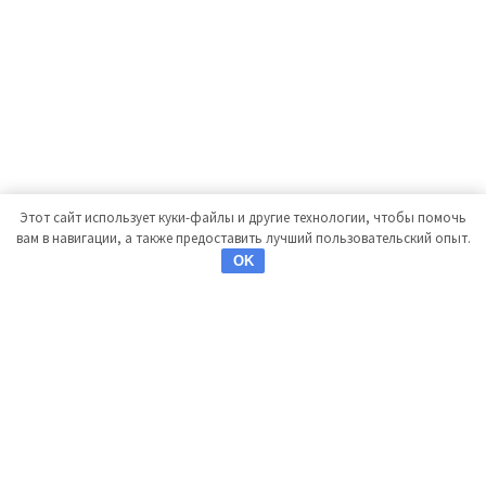
Этот сайт использует куки-файлы и другие технологии, чтобы помочь
вам в навигации, а также предоставить лучший пользовательский опыт.
OK