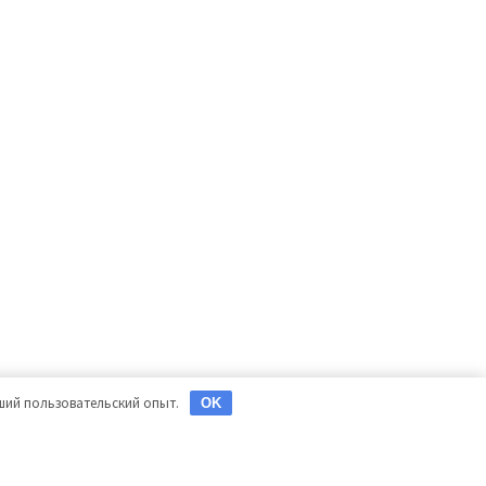
чший пользовательский опыт.
OK