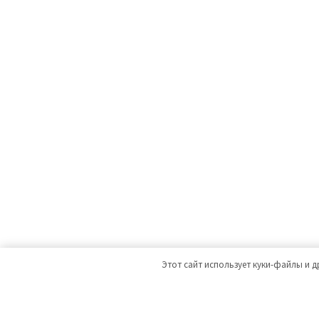
Этот сайт использует куки-файлы и д