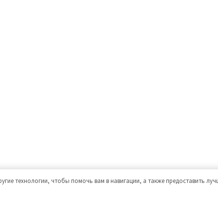
ругие технологии, чтобы помочь вам в навигации, а также предоставить лу