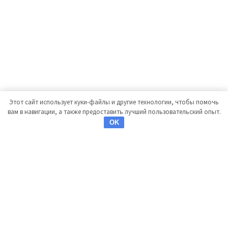
Этот сайт использует куки-файлы и другие технологии, чтобы помочь
вам в навигации, а также предоставить лучший пользовательский опыт.
OK