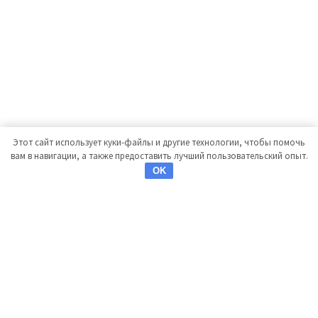
Этот сайт использует куки-файлы и другие технологии, чтобы помочь
вам в навигации, а также предоставить лучший пользовательский опыт.
OK