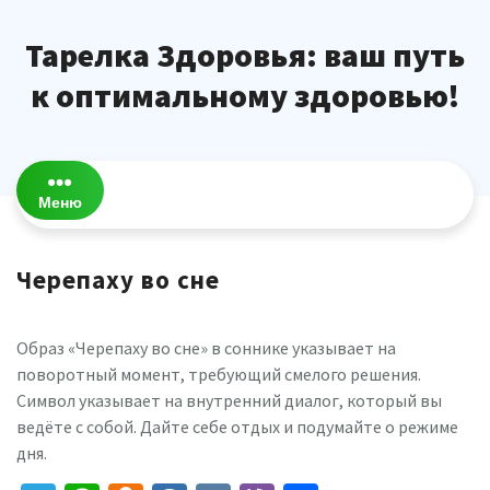
Перейти
к
Тарелка Здоровья: ваш путь
содержимому
к оптимальному здоровью!
Меню
Черепаху во сне
Образ «Черепаху во сне» в соннике указывает на
поворотный момент, требующий смелого решения.
Символ указывает на внутренний диалог, который вы
ведёте с собой. Дайте себе отдых и подумайте о режиме
дня.