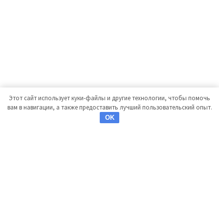
Этот сайт использует куки-файлы и другие технологии, чтобы помочь
вам в навигации, а также предоставить лучший пользовательский опыт.
OK