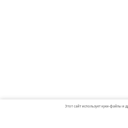
Этот сайт использует куки-файлы и д