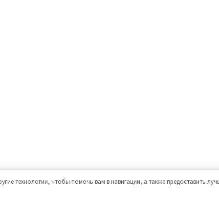
ругие технологии, чтобы помочь вам в навигации, а также предоставить лу