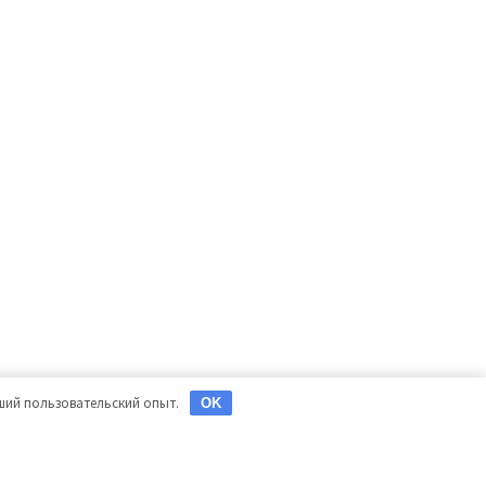
чший пользовательский опыт.
OK