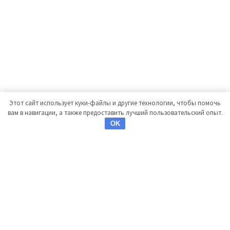
Этот сайт использует куки-файлы и другие технологии, чтобы помочь
вам в навигации, а также предоставить лучший пользовательский опыт.
OK