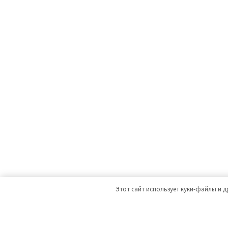
Этот сайт использует куки-файлы и д