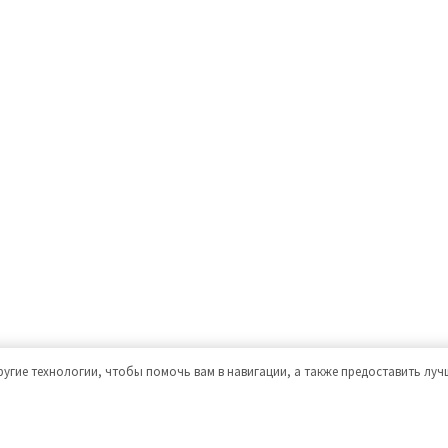
ругие технологии, чтобы помочь вам в навигации, а также предоставить лу