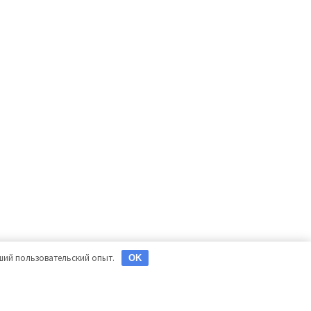
чший пользовательский опыт.
OK