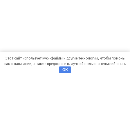
Этот сайт использует куки-файлы и другие технологии, чтобы помочь
вам в навигации, а также предоставить лучший пользовательский опыт.
OK