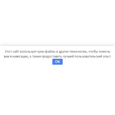
Этот сайт использует куки-файлы и другие технологии, чтобы помочь
вам в навигации, а также предоставить лучший пользовательский опыт.
OK