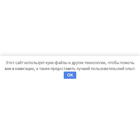
Этот сайт использует куки-файлы и другие технологии, чтобы помочь
вам в навигации, а также предоставить лучший пользовательский опыт.
OK