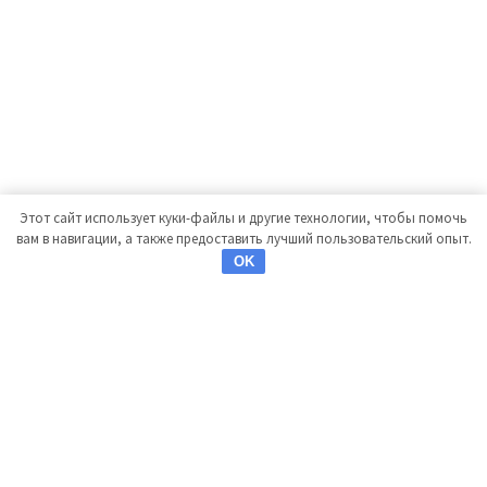
Этот сайт использует куки-файлы и другие технологии, чтобы помочь
вам в навигации, а также предоставить лучший пользовательский опыт.
OK