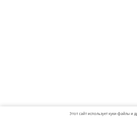
Этот сайт использует куки-файлы и д