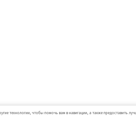
ругие технологии, чтобы помочь вам в навигации, а также предоставить лу