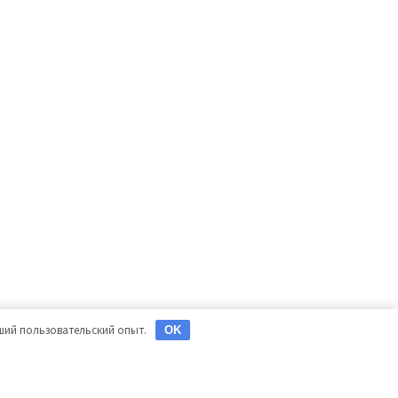
чший пользовательский опыт.
OK