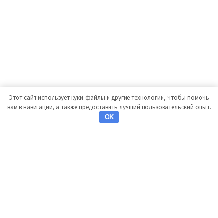
Этот сайт использует куки-файлы и другие технологии, чтобы помочь
вам в навигации, а также предоставить лучший пользовательский опыт.
OK