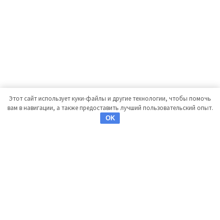
Этот сайт использует куки-файлы и другие технологии, чтобы помочь
вам в навигации, а также предоставить лучший пользовательский опыт.
OK