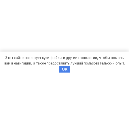
Этот сайт использует куки-файлы и другие технологии, чтобы помочь
вам в навигации, а также предоставить лучший пользовательский опыт.
OK