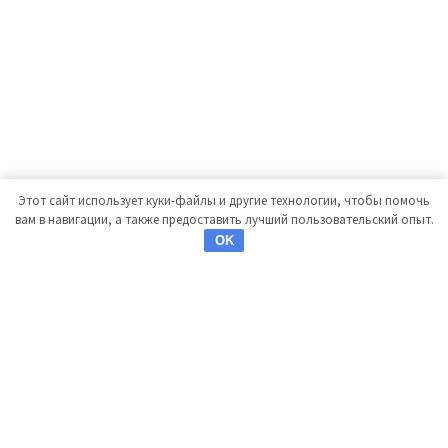
Этот сайт использует куки-файлы и другие технологии, чтобы помочь
вам в навигации, а также предоставить лучший пользовательский опыт.
OK