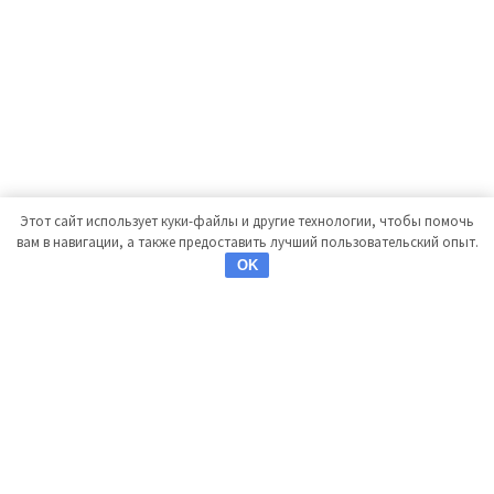
Этот сайт использует куки-файлы и другие технологии, чтобы помочь
вам в навигации, а также предоставить лучший пользовательский опыт.
OK