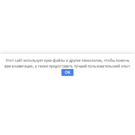
Этот сайт использует куки-файлы и другие технологии, чтобы помочь
вам в навигации, а также предоставить лучший пользовательский опыт.
OK