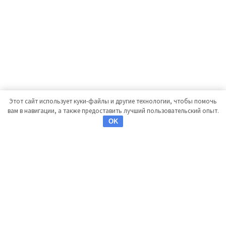
Этот сайт использует куки-файлы и другие технологии, чтобы помочь
вам в навигации, а также предоставить лучший пользовательский опыт.
OK