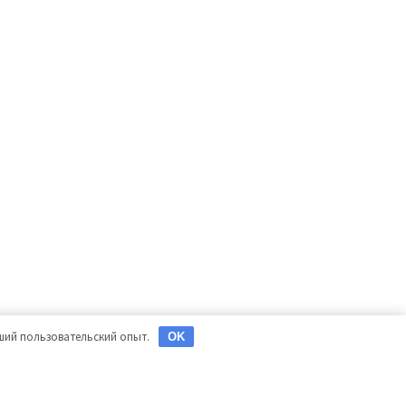
чший пользовательский опыт.
OK