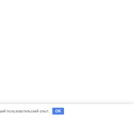
чший пользовательский опыт.
OK