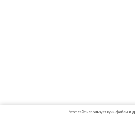
Этот сайт использует куки-файлы и д