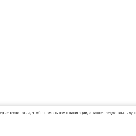
ругие технологии, чтобы помочь вам в навигации, а также предоставить лу