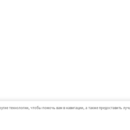
ругие технологии, чтобы помочь вам в навигации, а также предоставить лу