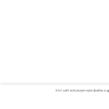
Этот сайт использует куки-файлы и д