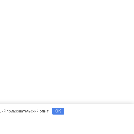
чший пользовательский опыт.
OK