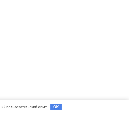
чший пользовательский опыт.
OK