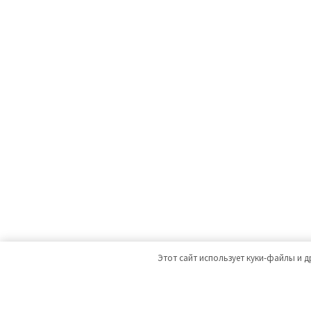
Этот сайт использует куки-файлы и д