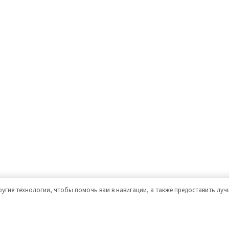
ругие технологии, чтобы помочь вам в навигации, а также предоставить лу