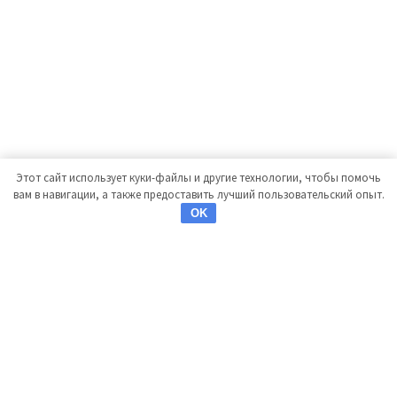
Этот сайт использует куки-файлы и другие технологии, чтобы помочь
вам в навигации, а также предоставить лучший пользовательский опыт.
OK