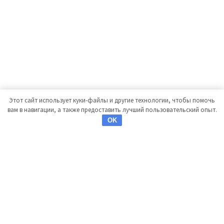
Этот сайт использует куки-файлы и другие технологии, чтобы помочь
вам в навигации, а также предоставить лучший пользовательский опыт.
OK