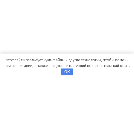
Этот сайт использует куки-файлы и другие технологии, чтобы помочь
вам в навигации, а также предоставить лучший пользовательский опыт.
OK