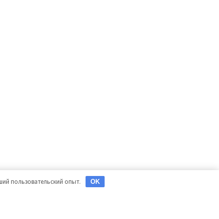
чший пользовательский опыт.
OK