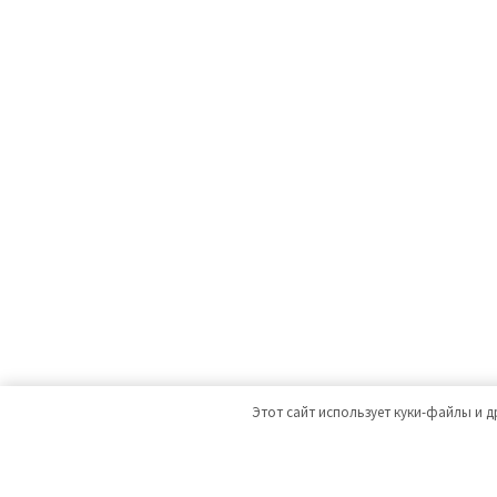
Этот сайт использует куки-файлы и д