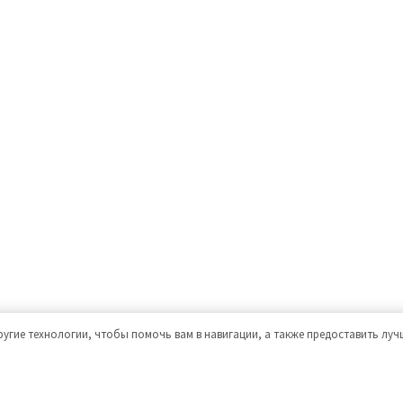
ругие технологии, чтобы помочь вам в навигации, а также предоставить лу