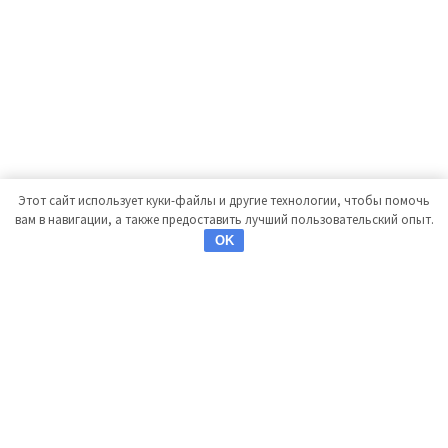
Этот сайт использует куки-файлы и другие технологии, чтобы помочь
вам в навигации, а также предоставить лучший пользовательский опыт.
OK