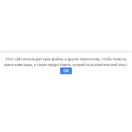
Этот сайт использует куки-файлы и другие технологии, чтобы помочь
вам в навигации, а также предоставить лучший пользовательский опыт.
OK