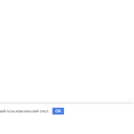
чший пользовательский опыт.
OK