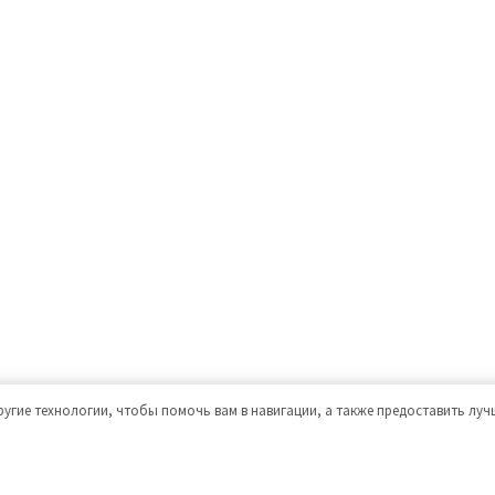
ругие технологии, чтобы помочь вам в навигации, а также предоставить лу