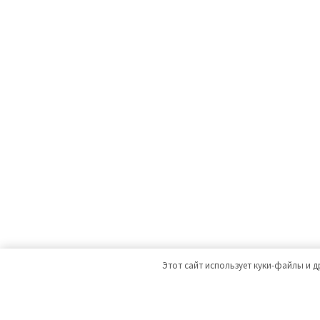
Этот сайт использует куки-файлы и д