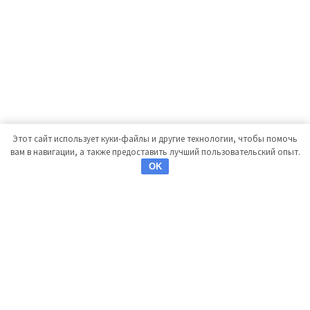
Этот сайт использует куки-файлы и другие технологии, чтобы помочь
вам в навигации, а также предоставить лучший пользовательский опыт.
OK