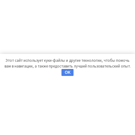
Этот сайт использует куки-файлы и другие технологии, чтобы помочь
вам в навигации, а также предоставить лучший пользовательский опыт.
OK