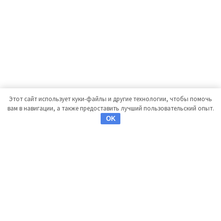
Этот сайт использует куки-файлы и другие технологии, чтобы помочь
вам в навигации, а также предоставить лучший пользовательский опыт.
OK