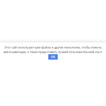
Этот сайт использует куки-файлы и другие технологии, чтобы помочь
вам в навигации, а также предоставить лучший пользовательский опыт.
OK