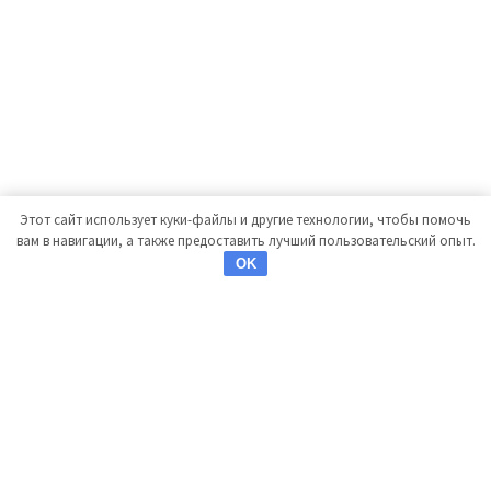
Этот сайт использует куки-файлы и другие технологии, чтобы помочь
вам в навигации, а также предоставить лучший пользовательский опыт.
OK