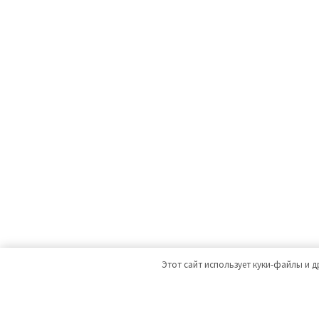
Этот сайт использует куки-файлы и д