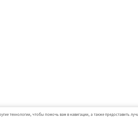
ругие технологии, чтобы помочь вам в навигации, а также предоставить лу