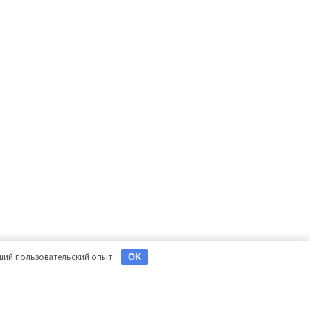
чший пользовательский опыт.
OK