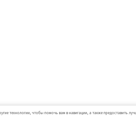
ругие технологии, чтобы помочь вам в навигации, а также предоставить лу