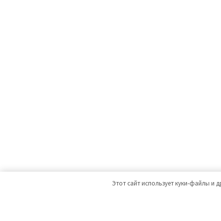
Этот сайт использует куки-файлы и д