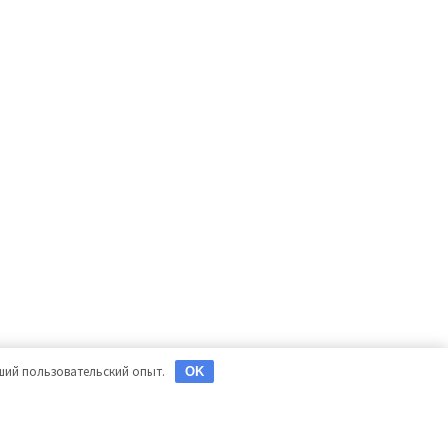
чший пользовательский опыт.
OK