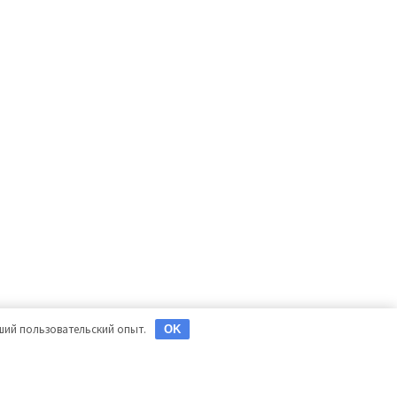
чший пользовательский опыт.
OK