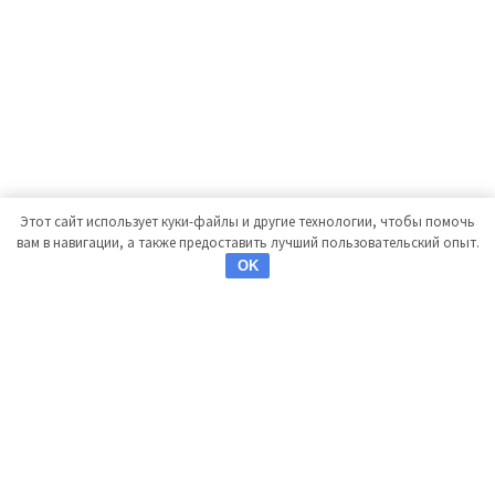
Этот сайт использует куки-файлы и другие технологии, чтобы помочь
вам в навигации, а также предоставить лучший пользовательский опыт.
OK