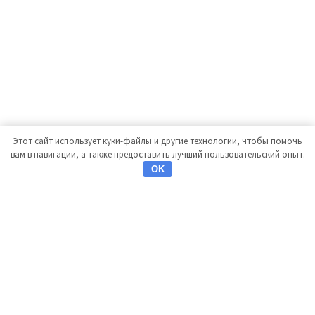
Этот сайт использует куки-файлы и другие технологии, чтобы помочь
вам в навигации, а также предоставить лучший пользовательский опыт.
OK