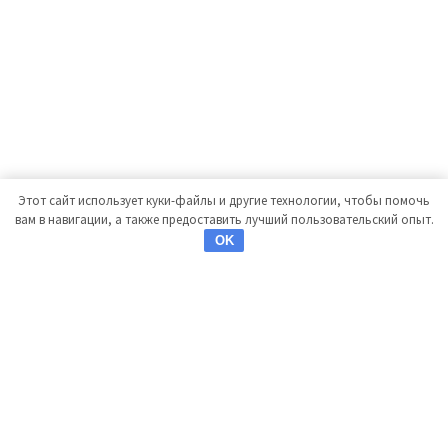
Этот сайт использует куки-файлы и другие технологии, чтобы помочь
вам в навигации, а также предоставить лучший пользовательский опыт.
OK