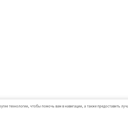
ругие технологии, чтобы помочь вам в навигации, а также предоставить лу