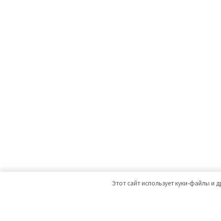
Этот сайт использует куки-файлы и д