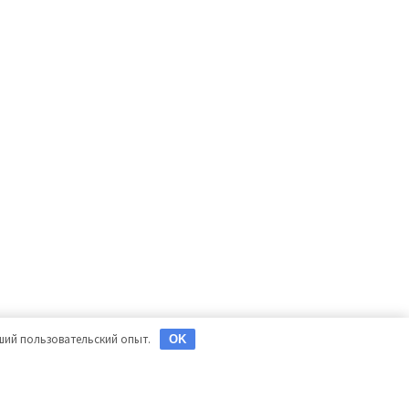
чший пользовательский опыт.
OK