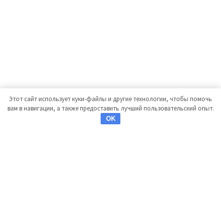
Этот сайт использует куки-файлы и другие технологии, чтобы помочь
вам в навигации, а также предоставить лучший пользовательский опыт.
OK